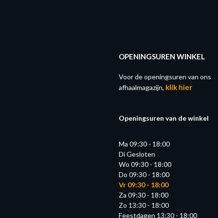
OPENINGSUREN WINKEL
Voor de openingsuren van ons
klik hier
afhaalmagazijn,
Openingsuren van de winkel
Ma 09:30 - 18:00
Di Gesloten
Wo 09:30 - 18:00
Do 09:30 - 18:00
Vr 09:30 - 18:00
Za 09:30 - 18:00
Zo 13:30 - 18:00
Feestdagen 13:30 - 18:00