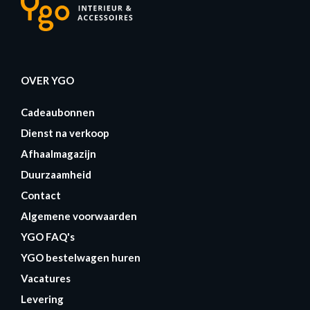
OVER YGO
Cadeaubonnen
Dienst na verkoop
Afhaalmagazijn
Duurzaamheid
Contact
Algemene voorwaarden
YGO FAQ's
YGO bestelwagen huren
Vacatures
Levering