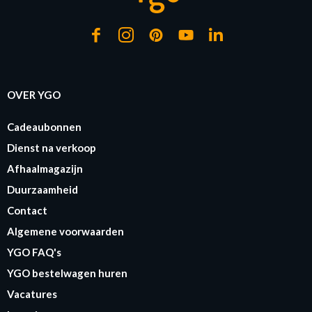
OVER YGO
Cadeaubonnen
Dienst na verkoop
Afhaalmagazijn
Duurzaamheid
Contact
Algemene voorwaarden
YGO FAQ's
YGO bestelwagen huren
Vacatures