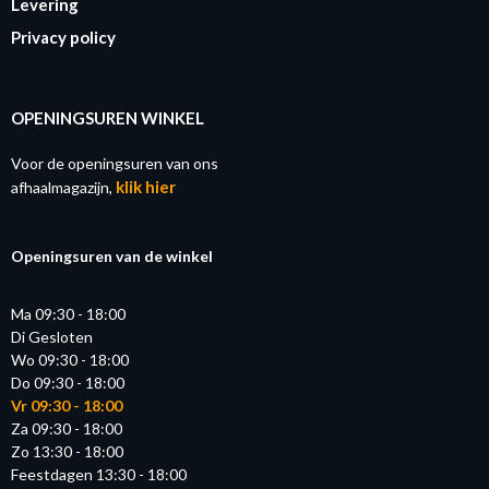
Levering
Privacy policy
OPENINGSUREN WINKEL
Voor de openingsuren van ons
klik hier
afhaalmagazijn,
Openingsuren van de winkel
Ma 09:30 - 18:00
Di Gesloten
Wo 09:30 - 18:00
Do 09:30 - 18:00
Vr 09:30 - 18:00
Za 09:30 - 18:00
Zo 13:30 - 18:00
Feestdagen 13:30 - 18:00