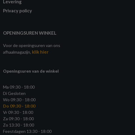
Levering
Privacy policy
OPENINGSUREN WINKEL
Voor de openingsuren van ons
klik hier
afhaalmagazijn,
Openingsuren van de winkel
Ma 09:30 - 18:00
Di Gesloten
Wo 09:30 - 18:00
Do 09:30 - 18:00
Vr 09:30 - 18:00
Za 09:30 - 18:00
Zo 13:30 - 18:00
Feestdagen 13:30 - 18:00