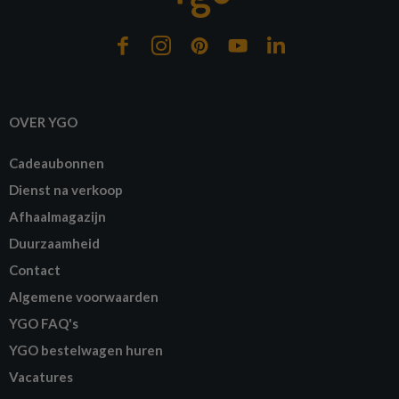
OVER YGO
Cadeaubonnen
Dienst na verkoop
Afhaalmagazijn
Duurzaamheid
Contact
Algemene voorwaarden
YGO FAQ's
YGO bestelwagen huren
Vacatures