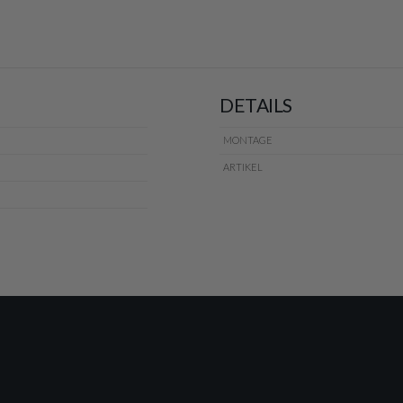
DETAILS
MONTAGE
ARTIKEL