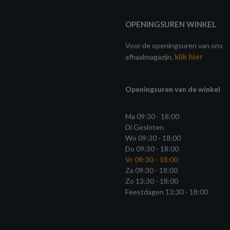
OPENINGSUREN WINKEL
Voor de openingsuren van ons
klik hier
afhaalmagazijn,
Openingsuren van de winkel
Ma 09:30 - 18:00
Di Gesloten
Wo 09:30 - 18:00
Do 09:30 - 18:00
Vr 09:30 - 18:00
Za 09:30 - 18:00
Zo 13:30 - 18:00
Feestdagen 13:30 - 18:00