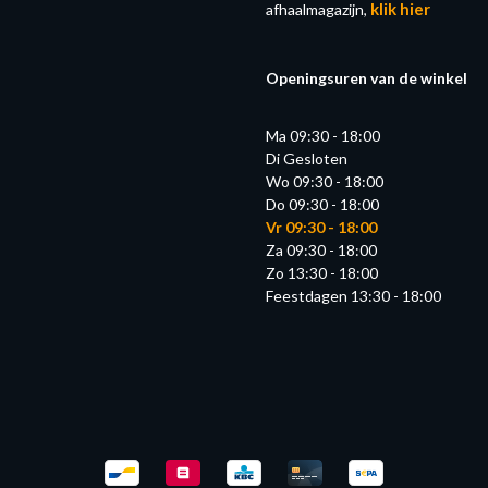
klik hier
afhaalmagazijn,
Openingsuren van de winkel
Ma 09:30 - 18:00
Di Gesloten
Wo 09:30 - 18:00
Do 09:30 - 18:00
Vr 09:30 - 18:00
Za 09:30 - 18:00
Zo 13:30 - 18:00
Feestdagen 13:30 - 18:00