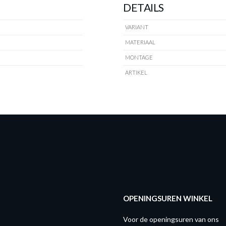
DETAILS
VARIANT
MATERIAAL
MONTAGE
ARTIKEL
OPENINGSUREN WINKEL
Voor de openingsuren van ons