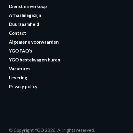
Dienst na verkoop
Afhaalmagazijn
Duurzaamheid
Contact
Algemene voorwaarden
YGO FAQ's
YGO bestelwagen huren
Vacatures
Levering
Privacy policy
© Copyright YGO 2026. All rights reserved.