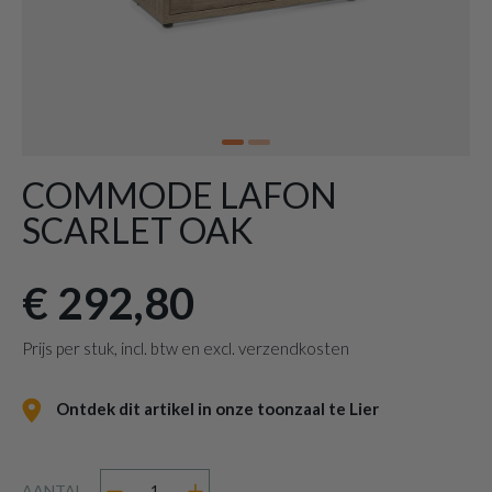
COMMODE LAFON
SCARLET OAK
€ 292,80
Prijs per stuk, incl. btw en excl. verzendkosten
Ontdek dit artikel in onze toonzaal te Lier
AANTAL