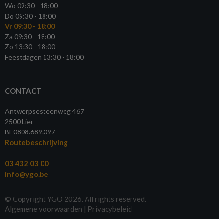
Wo 09:30 - 18:00
Do 09:30 - 18:00
Vr 09:30 - 18:00
Za 09:30 - 18:00
Zo 13:30 - 18:00
Feestdagen 13:30 - 18:00
CONTACT
Antwerpsesteenweg 467
2500 Lier
BE0808.689.097
Routebeschrijving
03 432 03 00
info@ygo.be
© Copyright YGO 2026. All rights reserved.
Algemene voorwaarden
|
Privacybeleid