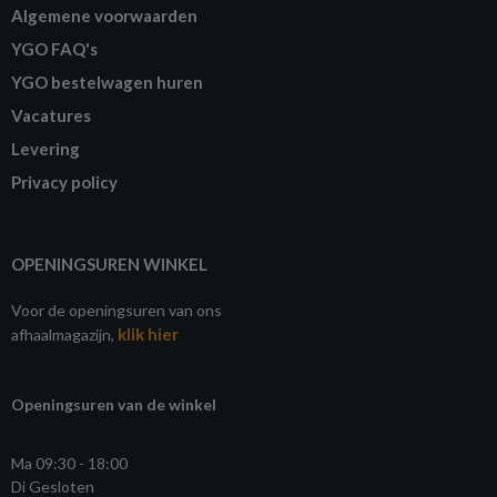
Algemene voorwaarden
YGO FAQ's
YGO bestelwagen huren
Vacatures
Levering
Privacy policy
OPENINGSUREN WINKEL
Voor de openingsuren van ons
klik hier
afhaalmagazijn,
Openingsuren van de winkel
Ma 09:30 - 18:00
Di Gesloten