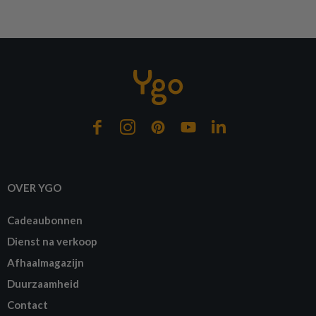
OVER YGO
Cadeaubonnen
Dienst na verkoop
Afhaalmagazijn
Duurzaamheid
Contact