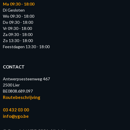
Ma 09:30 - 18:00
Di Gesloten
Wo 09:30 - 18:00
Do 09:30 - 18:00
Vr 09:30 - 18:00
Za 09:30 - 18:00
Zo 13:30 - 18:00
Feestdagen 13:30 - 18:00
CONTACT
Antwerpsesteenweg 467
2500 Lier
BE0808.689.097
Routebeschrijving
03 432 03 00
info@ygo.be