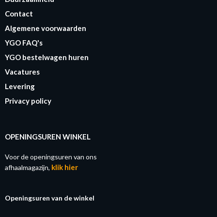
Contact
Algemene voorwaarden
YGO FAQ's
YGO bestelwagen huren
Vacatures
Levering
Privacy policy
OPENINGSUREN WINKEL
Voor de openingsuren van ons
klik hier
afhaalmagazijn,
Openingsuren van de winkel