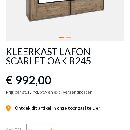
KLEERKAST LAFON
SCARLET OAK B245
€ 992,00
Prijs per stuk, incl. btw en excl. verzendkosten
Ontdek dit artikel in onze toonzaal te Lier
AANTAL