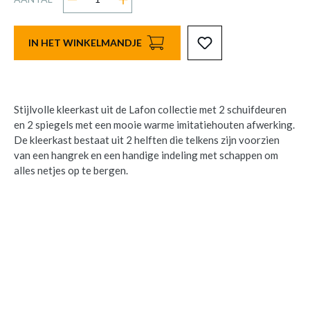
IN HET WINKELMANDJE
Stijlvolle kleerkast uit de Lafon collectie met 2 schuifdeuren
en 2 spiegels met een mooie warme imitatiehouten afwerking.
De kleerkast bestaat uit 2 helften die telkens zijn voorzien
van een hangrek en een handige indeling met schappen om
alles netjes op te bergen.