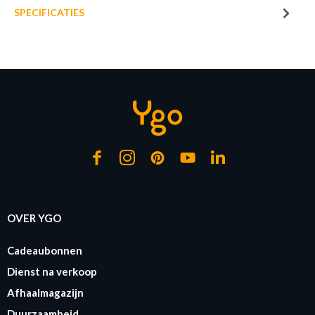
SPECIFICATIES
OVER YGO
Cadeaubonnen
Dienst na verkoop
Afhaalmagazijn
Duurzaamheid