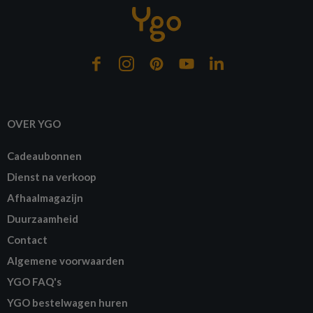
OVER YGO
Cadeaubonnen
Dienst na verkoop
Afhaalmagazijn
Duurzaamheid
Contact
Algemene voorwaarden
YGO FAQ's
YGO bestelwagen huren