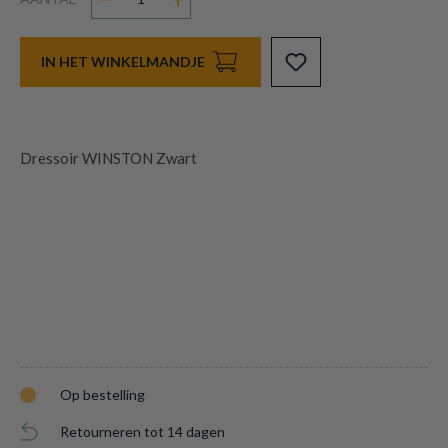
IN HET WINKELMANDJE
Dressoir WINSTON Zwart
Op bestelling
Retourneren tot 14 dagen