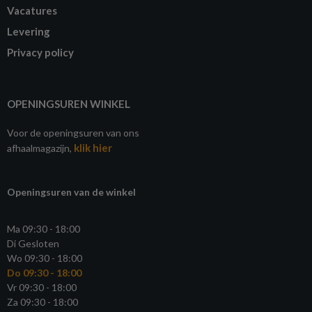
Vacatures
Levering
Privacy policy
OPENINGSUREN WINKEL
Voor de openingsuren van ons
klik hier
afhaalmagazijn,
Openingsuren van de winkel
Ma 09:30 - 18:00
Di Gesloten
Wo 09:30 - 18:00
Do 09:30 - 18:00
Vr 09:30 - 18:00
Za 09:30 - 18:00