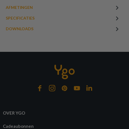
AFMETINGEN
SPECIFICATIES
DOWNLOADS
OVER YGO
Cadeaubonnen