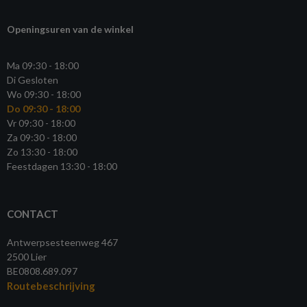
Openingsuren van de winkel
Ma 09:30 - 18:00
Di Gesloten
Wo 09:30 - 18:00
Do 09:30 - 18:00
Vr 09:30 - 18:00
Za 09:30 - 18:00
Zo 13:30 - 18:00
Feestdagen 13:30 - 18:00
CONTACT
Antwerpsesteenweg 467
2500 Lier
BE0808.689.097
Routebeschrijving