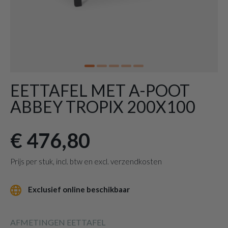
EETTAFEL MET A-POOT
ABBEY TROPIX 200X100
€ 476,80
Prijs per stuk, incl. btw en excl. verzendkosten
Exclusief online beschikbaar
AFMETINGEN EETTAFEL