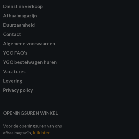
Dienst na verkoop
Afhaalmagazijn
Duurzaamheid
Contact
Algemene voorwaarden
YGO FAQ's
YGO bestelwagen huren
Vacatures
Levering
Privacy policy
OPENINGSUREN WINKEL
Voor de openingsuren van ons
klik hier
afhaalmagazijn,