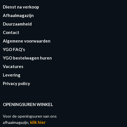
Dienst na verkoop
Afhaalmagazijn
Duurzaamheid
Contact
Algemene voorwaarden
YGO FAQ's
YGO bestelwagen huren
Vacatures
Levering
Privacy policy
OPENINGSUREN WINKEL
Voor de openingsuren van ons
klik hier
afhaalmagazijn,