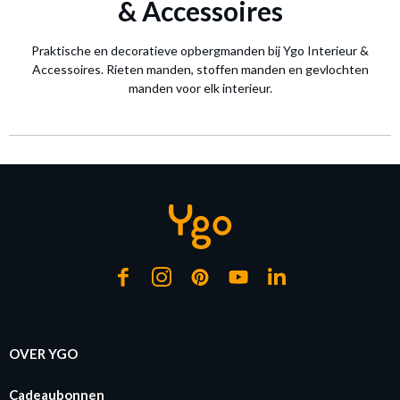
& Accessoires
Praktische en decoratieve opbergmanden bij Ygo Interieur &
Accessoires. Rieten manden, stoffen manden en gevlochten
manden voor elk interieur.
OVER YGO
Cadeaubonnen