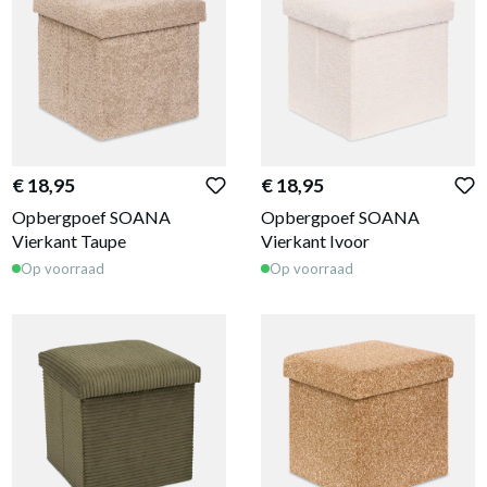
€ 18,95
€ 18,95
Opbergpoef SOANA
Opbergpoef SOANA
Vierkant Taupe
Vierkant Ivoor
Op voorraad
Op voorraad