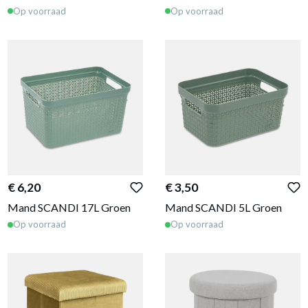
Op voorraad
Op voorraad
€ 6,20
€ 3,50
Mand SCANDI 17L Groen
Mand SCANDI 5L Groen
Op voorraad
Op voorraad