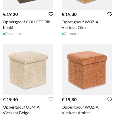
€ 19,20
€ 19,80
Opbergpouf COLLETE Rib
Opbergpouf WOZIA
Khaki
Vierkant Oker
Op voorraad
Op voorraad
€ 19,40
€ 19,80
Opbergpouf OLMIA
Opbergpouf WOZIA
Vierkant Beige
Vierkant Amber