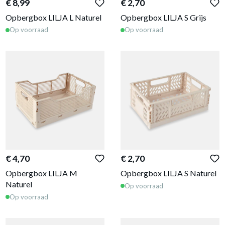
€ 8,99
€ 2,70
Opbergbox LILJA L Naturel
Opbergbox LILJA S Grijs
Op voorraad
Op voorraad
€ 4,70
€ 2,70
Opbergbox LILJA M
Opbergbox LILJA S Naturel
Naturel
Op voorraad
Op voorraad