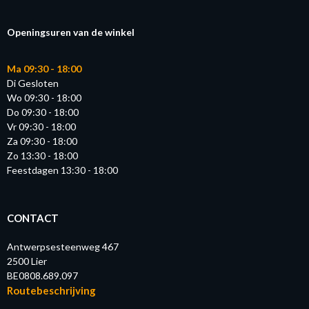
Openingsuren van de winkel
Ma 09:30 - 18:00
Di Gesloten
Wo 09:30 - 18:00
Do 09:30 - 18:00
Vr 09:30 - 18:00
Za 09:30 - 18:00
Zo 13:30 - 18:00
Feestdagen 13:30 - 18:00
CONTACT
Antwerpsesteenweg 467
2500 Lier
BE0808.689.097
Routebeschrijving