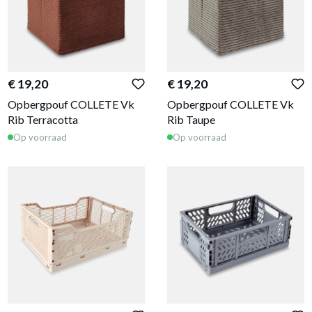
€ 19,20
€ 19,20
Opbergpouf COLLETE Vk
Opbergpouf COLLETE Vk
Rib Terracotta
Rib Taupe
Op voorraad
Op voorraad