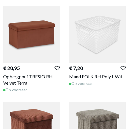
€ 28,95
€ 7,20
Opbergpouf TRESIO RH
Mand FOLK RH Poly L Wit
Velvet Terra
Op voorraad
Op voorraad