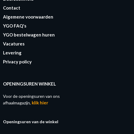
Contact
Algemene voorwaarden
YGO FAQ's
YGO bestelwagen huren
Vacatures
Levering
Privacy policy
OPENINGSUREN WINKEL
Voor de openingsuren van ons
klik hier
afhaalmagazijn,
Openingsuren van de winkel