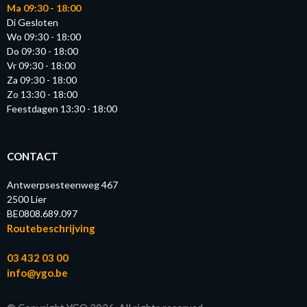
Ma 09:30 - 18:00
Di Gesloten
Wo 09:30 - 18:00
Do 09:30 - 18:00
Vr 09:30 - 18:00
Za 09:30 - 18:00
Zo 13:30 - 18:00
Feestdagen 13:30 - 18:00
CONTACT
Antwerpsesteenweg 467
2500 Lier
BE0808.689.097
Routebeschrijving
03 432 03 00
info@ygo.be