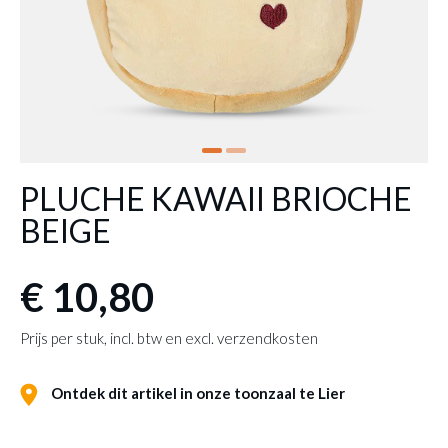
PLUCHE KAWAII BRIOCHE
BEIGE
€ 10,80
Prijs per stuk, incl. btw en excl. verzendkosten
Ontdek dit artikel in onze toonzaal te Lier