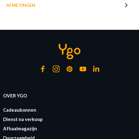
AFMETINGEN
OVER YGO
Cadeaubonnen
Dienst na verkoop
Afhaalmagazijn
Duurzaamheid