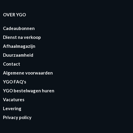
OVER YGO
Cadeaubonnen
Dienst na verkoop
Afhaalmagazijn
Duurzaamheid
Contact
Algemene voorwaarden
YGO FAQ's
YGO bestelwagen huren
Vacatures
Levering
Privacy policy