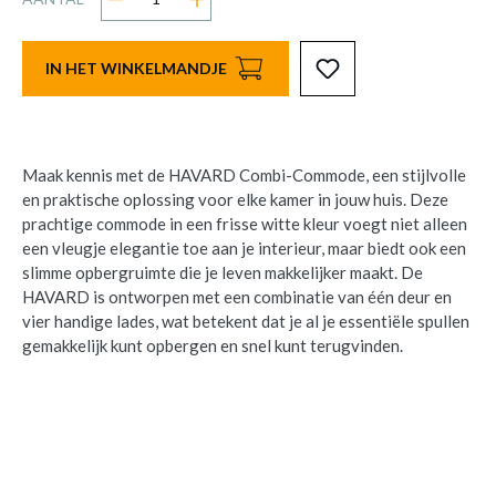
IN HET WINKELMANDJE
Maak kennis met de HAVARD Combi-Commode, een stijlvolle
en praktische oplossing voor elke kamer in jouw huis. Deze
prachtige commode in een frisse witte kleur voegt niet alleen
een vleugje elegantie toe aan je interieur, maar biedt ook een
slimme opbergruimte die je leven makkelijker maakt. De
HAVARD is ontworpen met een combinatie van één deur en
vier handige lades, wat betekent dat je al je essentiële spullen
gemakkelijk kunt opbergen en snel kunt terugvinden.