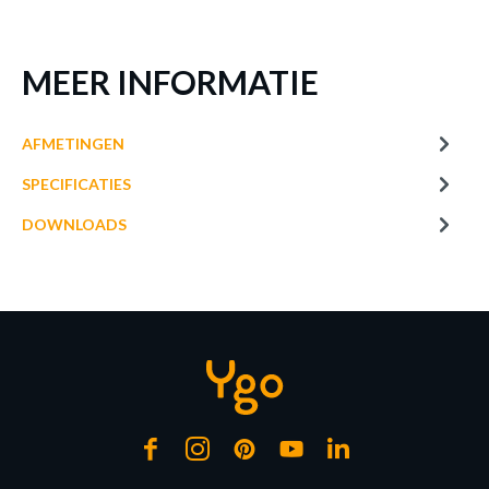
MEER INFORMATIE
AFMETINGEN
SPECIFICATIES
DOWNLOADS