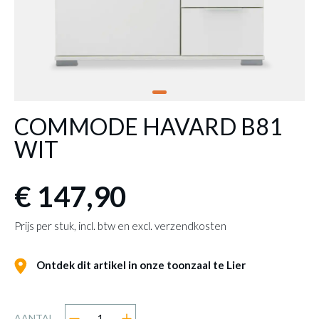
COMMODE HAVARD B81
WIT
€ 147,90
Prijs per stuk, incl. btw en excl. verzendkosten
Ontdek dit artikel in onze toonzaal te Lier
AANTAL