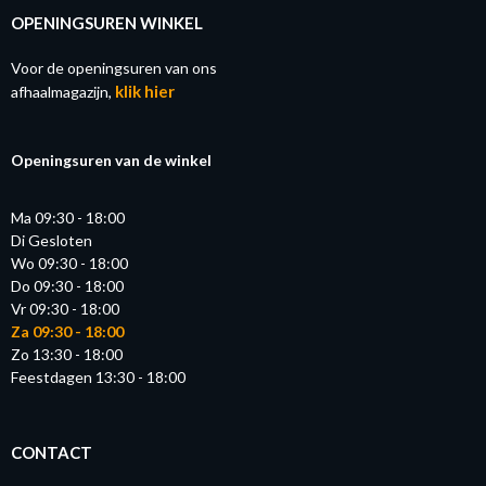
OPENINGSUREN WINKEL
Voor de openingsuren van ons
klik hier
afhaalmagazijn,
Openingsuren van de winkel
Ma 09:30 - 18:00
Di Gesloten
Wo 09:30 - 18:00
Do 09:30 - 18:00
Vr 09:30 - 18:00
Za 09:30 - 18:00
Zo 13:30 - 18:00
Feestdagen 13:30 - 18:00
CONTACT