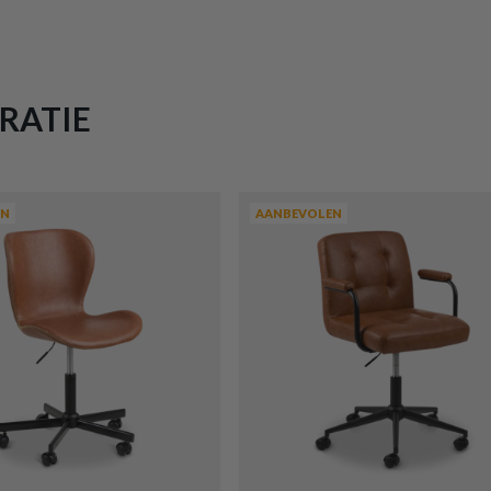
RATIE
EN
AANBEVOLEN