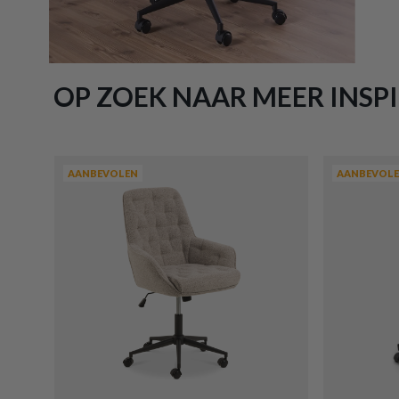
OP ZOEK NAAR MEER INSPI
AANBEVOLEN
AANBEVOL