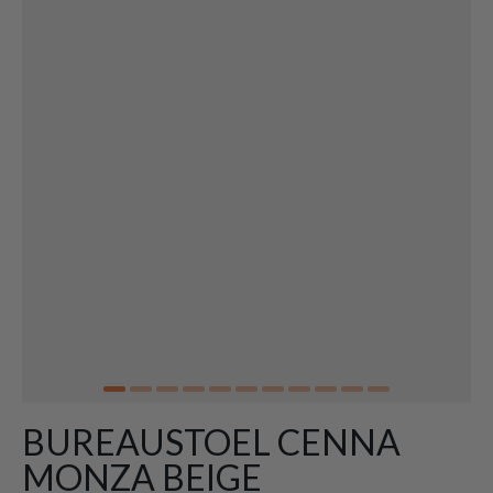
BUREAUSTOEL CENNA
MONZA BEIGE