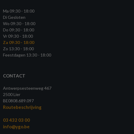
Ma 09:30 - 18:00
Di Gesloten
Wo 09:30 - 18:00
Do 09:30 - 18:00
Vr 09:30 - 18:00
Za 09:30 - 18:00
Zo 13:30 - 18:00
Feestdagen 13:30 - 18:00
CONTACT
Antwerpsesteenweg 467
2500 Lier
BE0808.689.097
Routebeschrijving
03 432 03 00
info@ygo.be