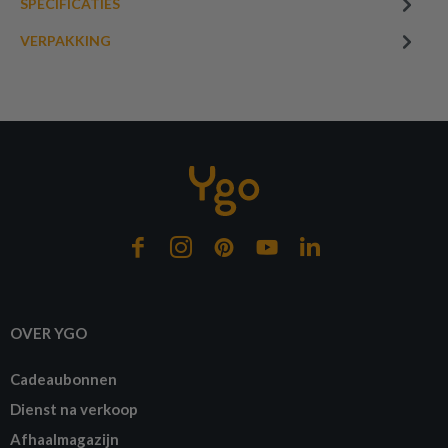
SPECIFICATIES
VERPAKKING
OVER YGO
Cadeaubonnen
Dienst na verkoop
Afhaalmagazijn