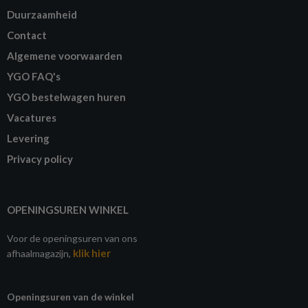
Duurzaamheid
Contact
Algemene voorwaarden
YGO FAQ's
YGO bestelwagen huren
Vacatures
Levering
Privacy policy
OPENINGSUREN WINKEL
Voor de openingsuren van ons
klik hier
afhaalmagazijn,
Openingsuren van de winkel