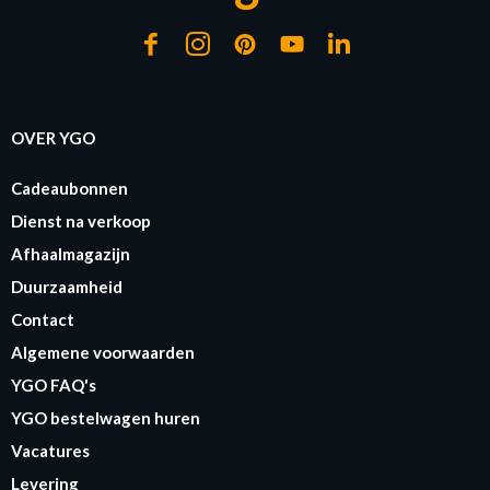
OVER YGO
Cadeaubonnen
Dienst na verkoop
Afhaalmagazijn
Duurzaamheid
Contact
Algemene voorwaarden
YGO FAQ's
YGO bestelwagen huren
Vacatures
Levering