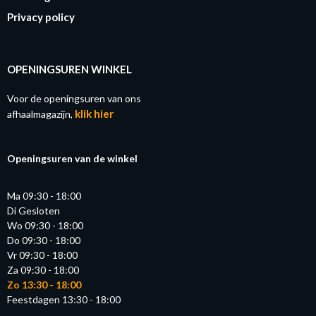
Privacy policy
OPENINGSUREN WINKEL
Voor de openingsuren van ons
klik hier
afhaalmagazijn,
Openingsuren van de winkel
Ma 09:30 - 18:00
Di Gesloten
Wo 09:30 - 18:00
Do 09:30 - 18:00
Vr 09:30 - 18:00
Za 09:30 - 18:00
Zo 13:30 - 18:00
Feestdagen 13:30 - 18:00