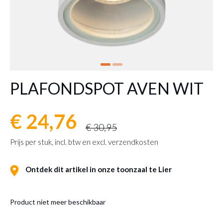
PLAFONDSPOT AVEN WIT
€ 24,76
€ 30,95
Prijs per stuk, incl. btw en excl. verzendkosten
Ontdek dit artikel in onze toonzaal te Lier
Product niet meer beschikbaar