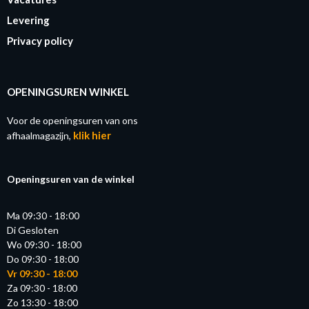
Levering
Privacy policy
OPENINGSUREN WINKEL
Voor de openingsuren van ons
klik hier
afhaalmagazijn,
Openingsuren van de winkel
Ma 09:30 - 18:00
Di Gesloten
Wo 09:30 - 18:00
Do 09:30 - 18:00
Vr 09:30 - 18:00
Za 09:30 - 18:00
Zo 13:30 - 18:00