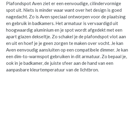
Plafondspot Aven ziet er een eenvoudige, cilindervormige
spot uit. Niets is minder waar want over het design is goed
nagedacht. Zo is Aven speciaal ontworpen voor de plaatsing
en gebruik in badkamers. Het armatuur is vervaardigd uit
hoogwaardig aluminium en je spot wordt afgedekt met een
apart glazen dekseltje. Zo schakel je de plafondspot vlot aan
en uit en hoef je je geen zorgen te maken over vocht. Je kan
Aven eenvoudig aansluiten op een compatibele dimmer. Je kan
een dim-to-warmspot gebruiken in dit armatuur. Zo bepaal je,
ook in je badkamer, de juiste sfeer aan de hand van een
aanpasbare kleurtemperatuur van de lichtbron.