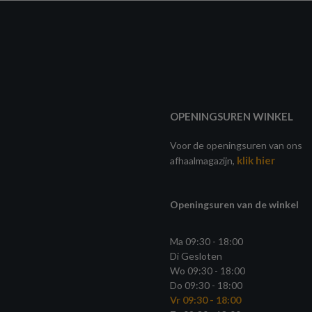
OPENINGSUREN WINKEL
Voor de openingsuren van ons
klik hier
afhaalmagazijn,
Openingsuren van de winkel
Ma 09:30 - 18:00
Di Gesloten
Wo 09:30 - 18:00
Do 09:30 - 18:00
Vr 09:30 - 18:00