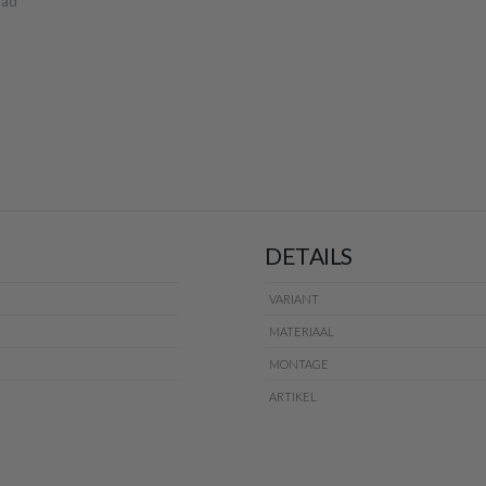
aad
DETAILS
VARIANT
MATERIAAL
MONTAGE
ARTIKEL