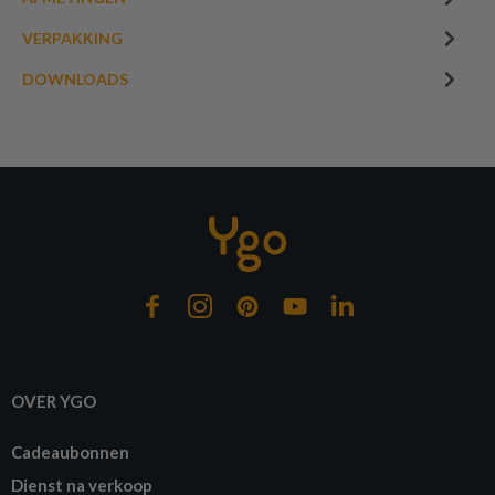
VERPAKKING
DOWNLOADS
OVER YGO
Cadeaubonnen
Dienst na verkoop