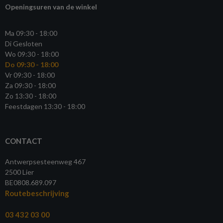
Openingsuren van de winkel
Ma 09:30 - 18:00
Di Gesloten
Wo 09:30 - 18:00
Do 09:30 - 18:00
Vr 09:30 - 18:00
Za 09:30 - 18:00
Zo 13:30 - 18:00
Feestdagen 13:30 - 18:00
CONTACT
Antwerpsesteenweg 467
2500 Lier
BE0808.689.097
Routebeschrijving
03 432 03 00