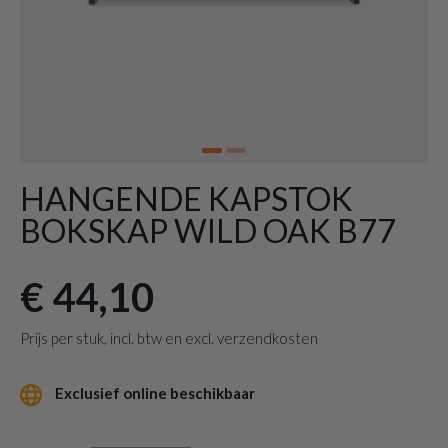
HANGENDE KAPSTOK
BOKSKAP WILD OAK B77
€ 44,10
Prijs per stuk, incl. btw en excl. verzendkosten
Exclusief online beschikbaar