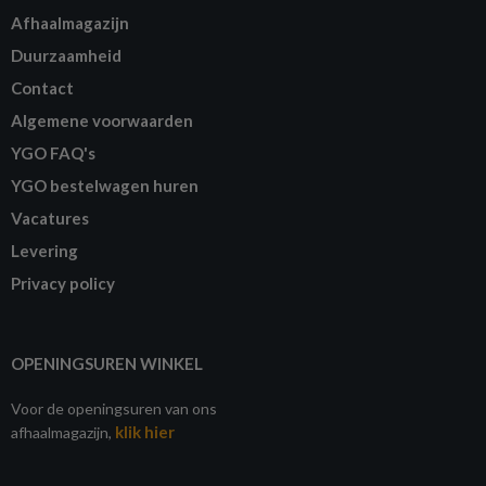
Afhaalmagazijn
Duurzaamheid
Contact
Algemene voorwaarden
YGO FAQ's
YGO bestelwagen huren
Vacatures
Levering
Privacy policy
OPENINGSUREN WINKEL
Voor de openingsuren van ons
klik hier
afhaalmagazijn,