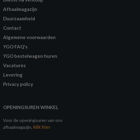
Afhaalmagazijn
Duurzaamheid
Contact
Algemene voorwaarden
YGO FAQ's
YGO bestelwagen huren
Vacatures
Levering
Privacy policy
OPENINGSUREN WINKEL
Voor de openingsuren van ons
klik hier
afhaalmagazijn,