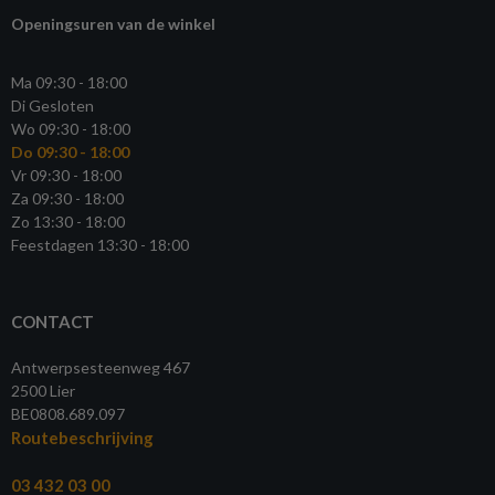
Openingsuren van de winkel
Ma 09:30 - 18:00
Di Gesloten
Wo 09:30 - 18:00
Do 09:30 - 18:00
Vr 09:30 - 18:00
Za 09:30 - 18:00
Zo 13:30 - 18:00
Feestdagen 13:30 - 18:00
CONTACT
Antwerpsesteenweg 467
2500 Lier
BE0808.689.097
Routebeschrijving
03 432 03 00