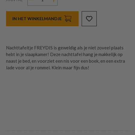
IN HET WINKELMANDJE
Nachttafeltje FREYDIS is geweldig als je niet zoveel plaats
hebt in je slaapkamer! Deze nachttafel hang je makkelijk op
naast je bed, en voorziet een nis voor een boek, en een extra
lade voor al je rommel. Klein maar fijn dus!