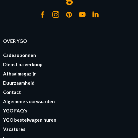
OVER YGO
Cadeaubonnen
Dienst na verkoop
Afhaalmagazijn
Duurzaamheid
Contact
Algemene voorwaarden
YGO FAQ's
YGO bestelwagen huren
Vacatures