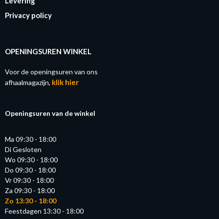
Levering
Privacy policy
OPENINGSUREN WINKEL
Voor de openingsuren van ons
klik hier
afhaalmagazijn,
Openingsuren van de winkel
Ma 09:30 - 18:00
Di Gesloten
Wo 09:30 - 18:00
Do 09:30 - 18:00
Vr 09:30 - 18:00
Za 09:30 - 18:00
Zo 13:30 - 18:00
Feestdagen 13:30 - 18:00