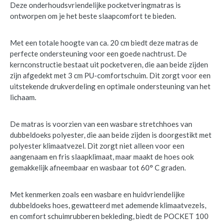
Deze onderhoudsvriendelijke pocketveringmatras is
ontworpen om je het beste slaapcomfort te bieden.
Met een totale hoogte van ca. 20 cm biedt deze matras de
perfecte ondersteuning voor een goede nachtrust. De
kernconstructie bestaat uit pocketveren, die aan beide zijden
zijn afgedekt met 3 cm PU-comfortschuim. Dit zorgt voor een
uitstekende drukverdeling en optimale ondersteuning van het
lichaam.
De matras is voorzien van een wasbare stretchhoes van
dubbeldoeks polyester, die aan beide zijden is doorgestikt met
polyester klimaatvezel. Dit zorgt niet alleen voor een
aangenaam en fris slaapklimaat, maar maakt de hoes ook
gemakkelijk afneembaar en wasbaar tot 60° C graden.
Met kenmerken zoals een wasbare en huidvriendelijke
dubbeldoeks hoes, gewatteerd met ademende klimaatvezels,
en comfort schuimrubberen bekleding, biedt de POCKET 100