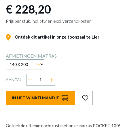
€ 228,20
Prijs per stuk, incl. btw en excl. verzendkosten
Ontdek dit artikel in onze toonzaal te Lier
AFMETINGEN MATRAS
AANTAL
IN HET WINKELMANDJE
Ontdek de ultieme nachtrust met onze matras POCKET 100!