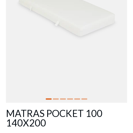
MATRAS POCKET 100
140X200