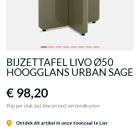
BIJZETTAFEL LIVO Ø50
HOOGGLANS URBAN SAGE
€ 98,20
Prijs per stuk, incl. btw en excl. verzendkosten
Ontdek dit artikel in onze toonzaal te Lier