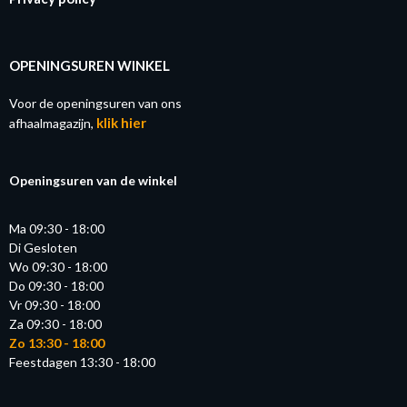
OPENINGSUREN WINKEL
Voor de openingsuren van ons
klik hier
afhaalmagazijn,
Openingsuren van de winkel
Ma 09:30 - 18:00
Di Gesloten
Wo 09:30 - 18:00
Do 09:30 - 18:00
Vr 09:30 - 18:00
Za 09:30 - 18:00
Zo 13:30 - 18:00
Feestdagen 13:30 - 18:00