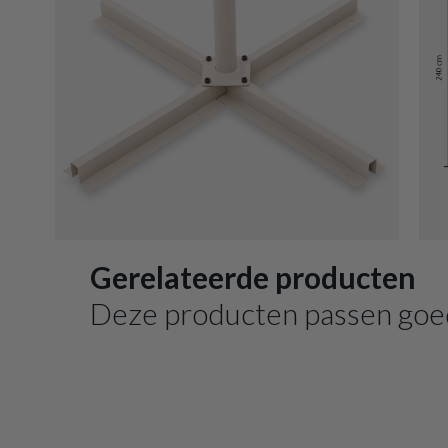
Gerelateerde producten
Deze producten passen goe