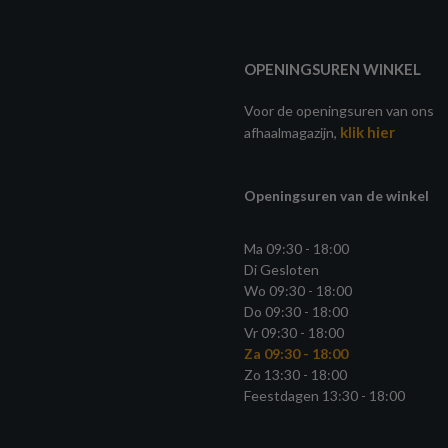
OPENINGSUREN WINKEL
Voor de openingsuren van ons
klik hier
afhaalmagazijn,
Openingsuren van de winkel
Ma 09:30 - 18:00
Di Gesloten
Wo 09:30 - 18:00
Do 09:30 - 18:00
Vr 09:30 - 18:00
Za 09:30 - 18:00
Zo 13:30 - 18:00
Feestdagen 13:30 - 18:00