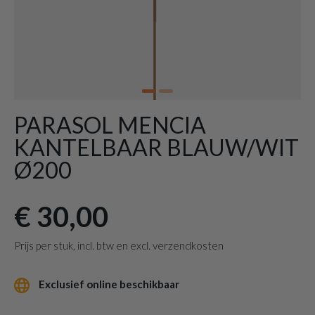
PARASOL MENCIA
KANTELBAAR BLAUW/WIT
Ø200
€ 30,00
Prijs per stuk, incl. btw en excl. verzendkosten
Exclusief online beschikbaar