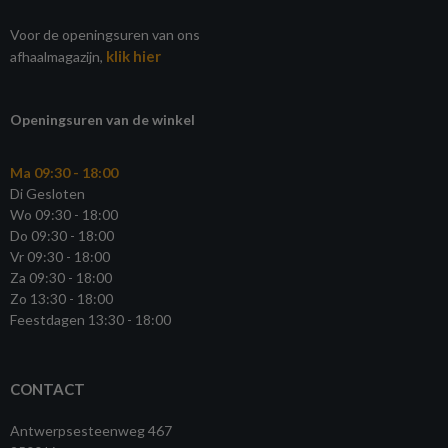
Voor de openingsuren van ons
klik hier
afhaalmagazijn,
Openingsuren van de winkel
Ma 09:30 - 18:00
Di Gesloten
Wo 09:30 - 18:00
Do 09:30 - 18:00
Vr 09:30 - 18:00
Za 09:30 - 18:00
Zo 13:30 - 18:00
Feestdagen 13:30 - 18:00
CONTACT
Antwerpsesteenweg 467