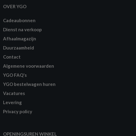
OVER YGO
Cadeaubonnen
Dienst na verkoop
Afhaalmagazijn
Duurzaamheid
Contact
Algemene voorwaarden
YGO FAQ's
YGO bestelwagen huren
Vacatures
Levering
Privacy policy
OPENINGSUREN WINKEL