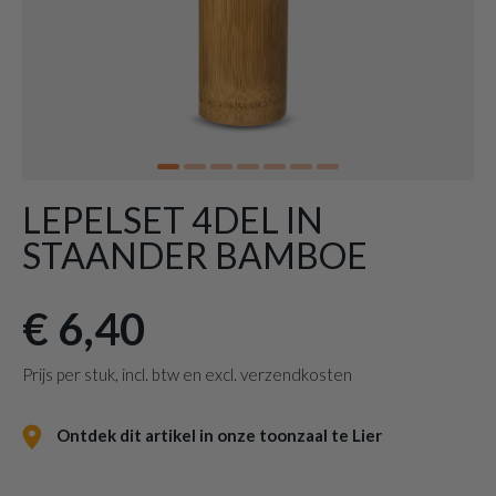
LEPELSET 4DEL IN
STAANDER BAMBOE
€ 6,40
Prijs per stuk, incl. btw en excl. verzendkosten
Ontdek dit artikel in onze toonzaal te Lier