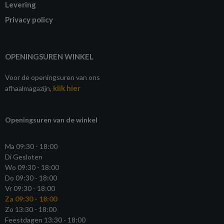
Levering
Privacy policy
OPENINGSUREN WINKEL
Voor de openingsuren van ons
klik hier
afhaalmagazijn,
Openingsuren van de winkel
Ma 09:30 - 18:00
Di Gesloten
Wo 09:30 - 18:00
Do 09:30 - 18:00
Vr 09:30 - 18:00
Za 09:30 - 18:00
Zo 13:30 - 18:00
Feestdagen 13:30 - 18:00