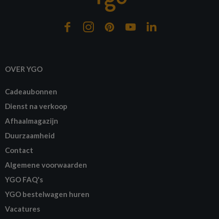
OVER YGO
Cadeaubonnen
Dienst na verkoop
Afhaalmagazijn
Duurzaamheid
Contact
Algemene voorwaarden
YGO FAQ's
YGO bestelwagen huren
Vacatures