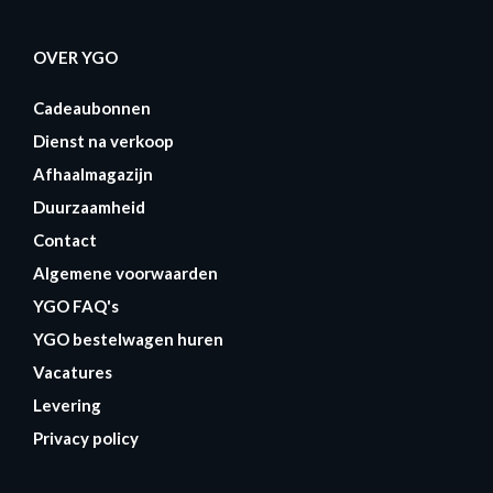
OVER YGO
Cadeaubonnen
Dienst na verkoop
Afhaalmagazijn
Duurzaamheid
Contact
Algemene voorwaarden
YGO FAQ's
YGO bestelwagen huren
Vacatures
Levering
Privacy policy