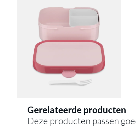
Gerelateerde producten
Deze producten passen goe