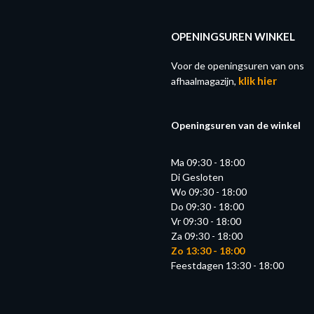
OPENINGSUREN WINKEL
Voor de openingsuren van ons
klik hier
afhaalmagazijn,
Openingsuren van de winkel
Ma 09:30 - 18:00
Di Gesloten
Wo 09:30 - 18:00
Do 09:30 - 18:00
Vr 09:30 - 18:00
Za 09:30 - 18:00
Zo 13:30 - 18:00
Feestdagen 13:30 - 18:00