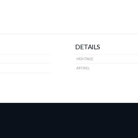
DETAILS
MONTAGE
ARTIKEL