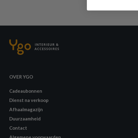
OVER YGO
Cadeaubonnen
Dienst na verkoop
Afhaalmagazijn
Duurzaamheid
Contact
Algemene voorwaarden