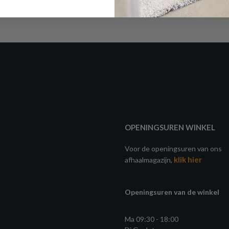
OPENINGSUREN WINKEL
Voor de openingsuren van ons
klik hier
afhaalmagazijn,
Openingsuren van de winkel
Ma 09:30 - 18:00