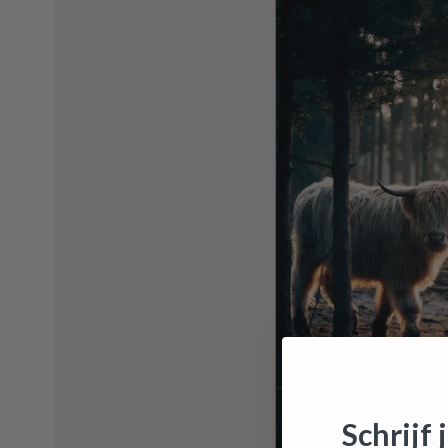
Schrijf 