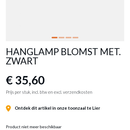
HANGLAMP BLOMST MET.
ZWART
€ 35,60
Prijs per stuk, incl. btw en excl. verzendkosten
Ontdek dit artikel in onze toonzaal te Lier
Product niet meer beschikbaar