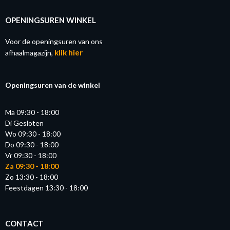
OPENINGSUREN WINKEL
Voor de openingsuren van ons
klik hier
afhaalmagazijn,
Openingsuren van de winkel
Ma 09:30 - 18:00
Di Gesloten
Wo 09:30 - 18:00
Do 09:30 - 18:00
Vr 09:30 - 18:00
Za 09:30 - 18:00
Zo 13:30 - 18:00
Feestdagen 13:30 - 18:00
CONTACT