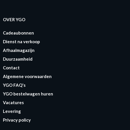
OVER YGO
Cadeaubonnen
Dienst na verkoop
Afhaalmagazijn
Duurzaamheid
Contact
Algemene voorwaarden
YGO FAQ's
YGO bestelwagen huren
Vacatures
Levering
Privacy policy