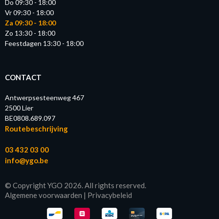
Do 09:30 - 18:00
Vr 09:30 - 18:00
Za 09:30 - 18:00
Zo 13:30 - 18:00
Feestdagen 13:30 - 18:00
CONTACT
Antwerpsesteenweg 467
2500 Lier
BE0808.689.097
Routebeschrijving
03 432 03 00
info@ygo.be
© Copyright YGO 2026. All rights reserved.
Algemene voorwaarden
|
Privacybeleid