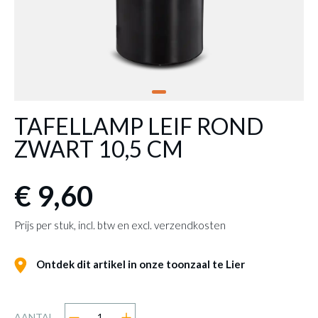
TAFELLAMP LEIF ROND
ZWART 10,5 CM
€ 9,60
Prijs per stuk, incl. btw en excl. verzendkosten
Ontdek dit artikel in onze toonzaal te Lier
AANTAL