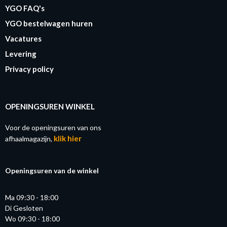
YGO FAQ's
YGO bestelwagen huren
Vacatures
Levering
Privacy policy
OPENINGSUREN WINKEL
Voor de openingsuren van ons
klik hier
afhaalmagazijn,
Openingsuren van de winkel
Ma 09:30 - 18:00
Di Gesloten
Wo 09:30 - 18:00