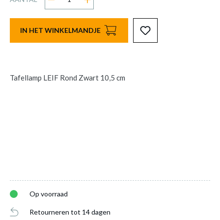
IN HET WINKELMANDJE
Tafellamp LEIF Rond Zwart 10,5 cm
Op voorraad
Retourneren tot 14 dagen