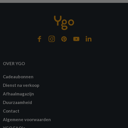
OVER YGO
Cadeaubonnen
Dienst na verkoop
Afhaalmagazijn
Duurzaamheid
Contact
Algemene voorwaarden
YGO FAQ's