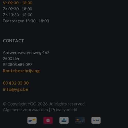
Vr 09:30 - 18:00
Za 09:30 - 18:00
Zo 13:30 - 18:00
Feestdagen 13:30 - 18:00
CONTACT
Antwerpsesteenweg 467
2500 Lier
BE0808.689.097
Routebeschrijving
03 432 03 00
info@ygo.be
© Copyright YGO 2026. All rights reserved.
Algemene voorwaarden
|
Privacybeleid