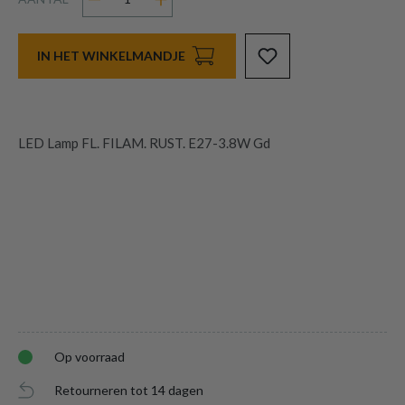
IN HET WINKELMANDJE
LED Lamp FL. FILAM. RUST. E27-3.8W Gd
Op voorraad
Retourneren tot 14 dagen