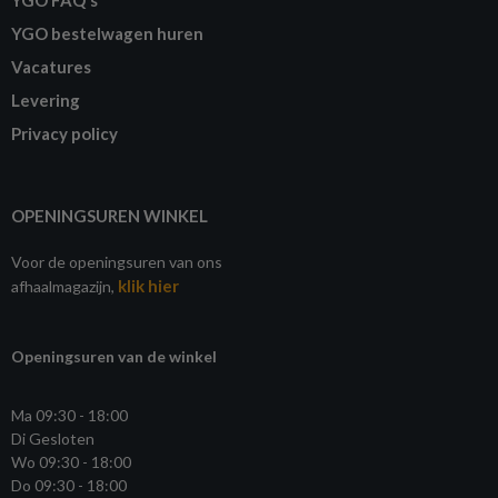
YGO bestelwagen huren
Vacatures
Levering
Privacy policy
OPENINGSUREN WINKEL
Voor de openingsuren van ons
klik hier
afhaalmagazijn,
Openingsuren van de winkel
Ma 09:30 - 18:00
Di Gesloten
Wo 09:30 - 18:00
Do 09:30 - 18:00