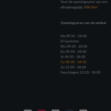
Voor de openingsuren van ons
klik hier
afhaalmagazijn,
Openingsuren van de winkel
Ma 09:30 - 18:00
Di Gesloten
Wo 09:30 - 18:00
Do 09:30 - 18:00
Vr 09:30 - 18:00
Za 09:30 - 18:00
Zo 13:30 - 18:00
Feestdagen 13:30 - 18:00