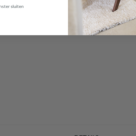
ster sluiten