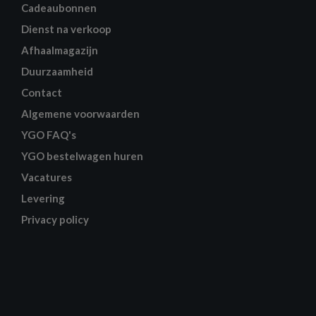
Cadeaubonnen
Dienst na verkoop
Afhaalmagazijn
Duurzaamheid
Contact
Algemene voorwaarden
YGO FAQ's
YGO bestelwagen huren
Vacatures
Levering
Privacy policy