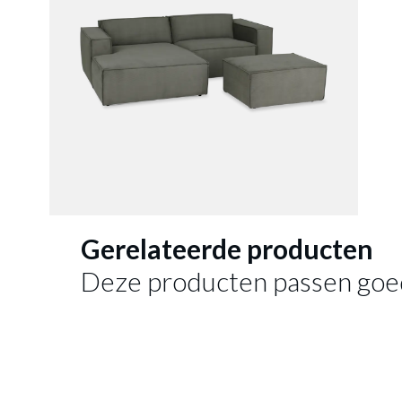
Gerelateerde producten
Deze producten passen goe