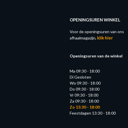
OPENINGSUREN WINKEL
Voor de openingsuren van ons
klik hier
afhaalmagazijn,
Openingsuren van de winkel
Ma 09:30 - 18:00
Di Gesloten
Wo 09:30 - 18:00
Do 09:30 - 18:00
Vr 09:30 - 18:00
Za 09:30 - 18:00
Zo 13:30 - 18:00
Feestdagen 13:30 - 18:00