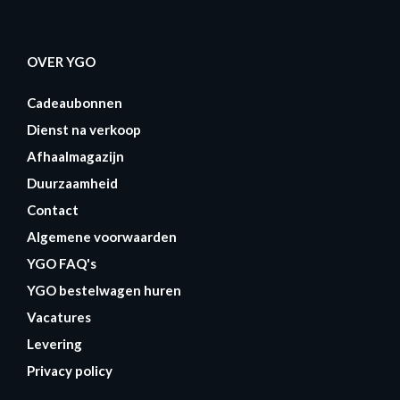
OVER YGO
Cadeaubonnen
Dienst na verkoop
Afhaalmagazijn
Duurzaamheid
Contact
Algemene voorwaarden
YGO FAQ's
YGO bestelwagen huren
Vacatures
Levering
Privacy policy