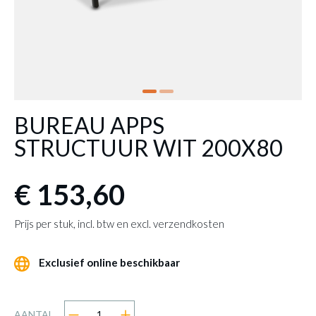
BUREAU APPS
STRUCTUUR WIT 200X80
€ 153,60
Prijs per stuk, incl. btw en excl. verzendkosten
Exclusief online beschikbaar
AANTAL