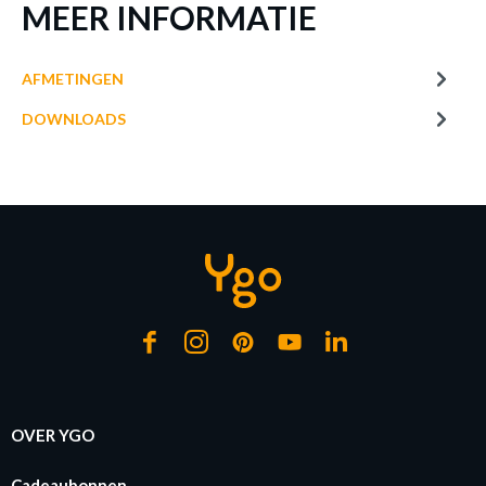
MEER INFORMATIE
AFMETINGEN
DOWNLOADS
OVER YGO
Cadeaubonnen