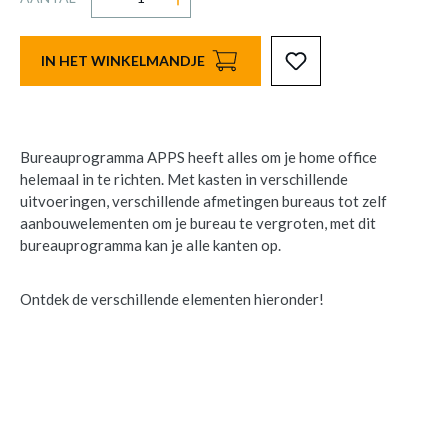
IN HET WINKELMANDJE
Bureauprogramma APPS heeft alles om je home office
helemaal in te richten. Met kasten in verschillende
uitvoeringen, verschillende afmetingen bureaus tot zelf
aanbouwelementen om je bureau te vergroten, met dit
bureauprogramma kan je alle kanten op.
Ontdek de verschillende elementen hieronder!