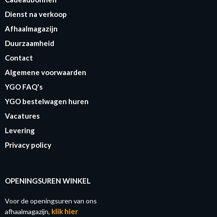
Dienst na verkoop
Afhaalmagazijn
Duurzaamheid
Contact
Algemene voorwaarden
YGO FAQ's
YGO bestelwagen huren
Vacatures
Levering
Privacy policy
OPENINGSUREN WINKEL
Voor de openingsuren van ons
klik hier
afhaalmagazijn,