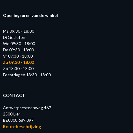
Openingsuren van de winkel
Ma 09:30 - 18:00
Di Gesloten
Wo 09:30 - 18:00
Do 09:30 - 18:00
Vr 09:30 - 18:00
Za 09:30 - 18:00
Zo 13:30 - 18:00
Feestdagen 13:30 - 18:00
CONTACT
Antwerpsesteenweg 467
2500 Lier
BE0808.689.097
Routebeschrijving