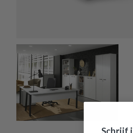
Schrijf 