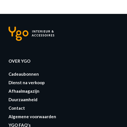
OVER YGO
Cadeaubonnen
Dienst na verkoop
Afhaalmagazijn
Duurzaamheid
Contact
Algemene voorwaarden
YGO FAQ's