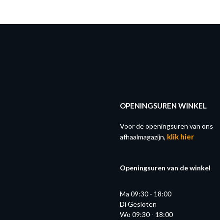
OPENINGSUREN WINKEL
Voor de openingsuren van ons
klik hier
afhaalmagazijn,
Openingsuren van de winkel
Ma 09:30 - 18:00
Di Gesloten
Wo 09:30 - 18:00