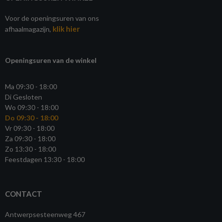
Voor de openingsuren van ons
klik hier
afhaalmagazijn,
Openingsuren van de winkel
Ma 09:30 - 18:00
Di Gesloten
Wo 09:30 - 18:00
Do 09:30 - 18:00
Vr 09:30 - 18:00
Za 09:30 - 18:00
Zo 13:30 - 18:00
Feestdagen 13:30 - 18:00
CONTACT
Antwerpsesteenweg 467