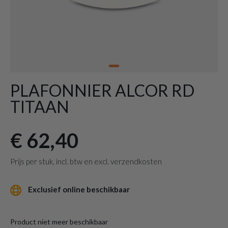
PLAFONNIER ALCOR RD
TITAAN
€ 62,40
Prijs per stuk, incl. btw en excl. verzendkosten
Exclusief online beschikbaar
Product niet meer beschikbaar