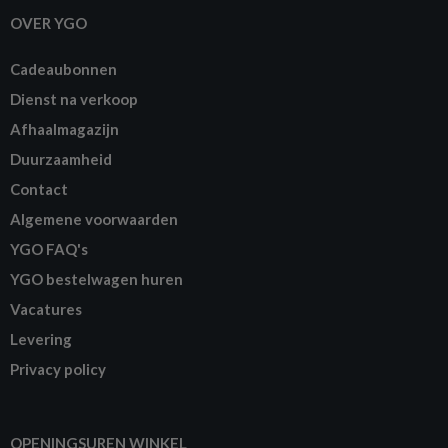
OVER YGO
Cadeaubonnen
Dienst na verkoop
Afhaalmagazijn
Duurzaamheid
Contact
Algemene voorwaarden
YGO FAQ's
YGO bestelwagen huren
Vacatures
Levering
Privacy policy
OPENINGSUREN WINKEL