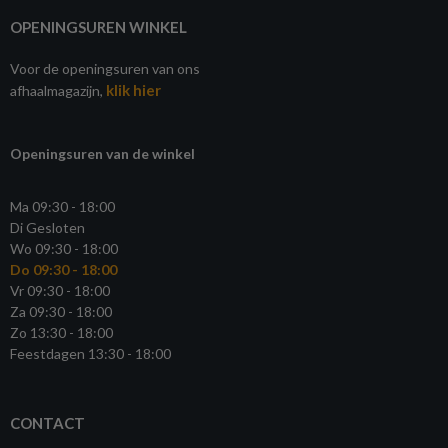
OPENINGSUREN WINKEL
Voor de openingsuren van ons
klik hier
afhaalmagazijn,
Openingsuren van de winkel
Ma 09:30 - 18:00
Di Gesloten
Wo 09:30 - 18:00
Do 09:30 - 18:00
Vr 09:30 - 18:00
Za 09:30 - 18:00
Zo 13:30 - 18:00
Feestdagen 13:30 - 18:00
CONTACT