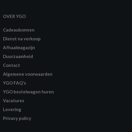
OVER YGO
Cadeaubonnen
Dienst na verkoop
Afhaalmagazijn
Duurzaamheid
Contact
Algemene voorwaarden
YGO FAQ's
YGO bestelwagen huren
Vacatures
Levering
Privacy policy