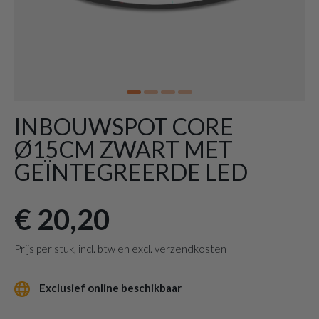
INBOUWSPOT CORE
Ø15CM ZWART MET
GEÏNTEGREERDE LED
€ 20,20
Prijs per stuk, incl. btw en excl. verzendkosten
Exclusief online beschikbaar