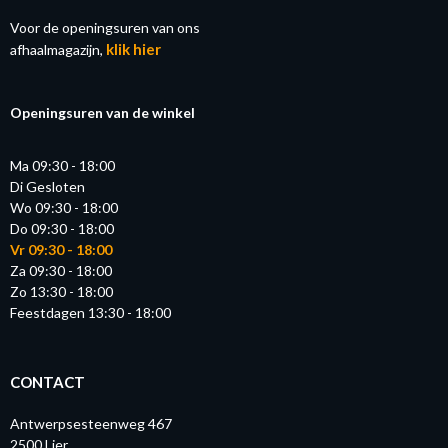
Voor de openingsuren van ons
klik hier
afhaalmagazijn,
Openingsuren van de winkel
Ma 09:30 - 18:00
Di Gesloten
Wo 09:30 - 18:00
Do 09:30 - 18:00
Vr 09:30 - 18:00
Za 09:30 - 18:00
Zo 13:30 - 18:00
Feestdagen 13:30 - 18:00
CONTACT
Antwerpsesteenweg 467
2500 Lier