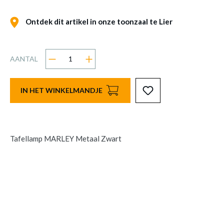
Ontdek dit artikel in onze toonzaal te Lier
AANTAL
IN HET WINKELMANDJE
Tafellamp MARLEY Metaal Zwart