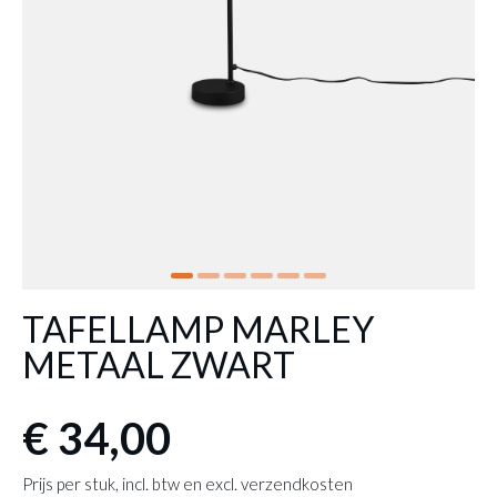
TAFELLAMP MARLEY
METAAL ZWART
€ 34,00
Prijs per stuk, incl. btw en excl. verzendkosten