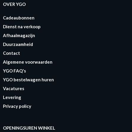
OVER YGO
Cadeaubonnen
Dienst na verkoop
Afhaalmagazijn
Duurzaamheid
Contact
Algemene voorwaarden
YGO FAQ's
YGO bestelwagen huren
Vacatures
Levering
Privacy policy
OPENINGSUREN WINKEL