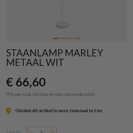
STAANLAMP MARLEY
METAAL WIT
€ 66,60
Prijs per stuk, incl. btw en excl. verzendkosten
Ontdek dit artikel in onze toonzaal te Lier
AANTAL