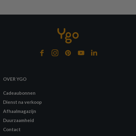
Op bestelling
OVER YGO
Cadeaubonnen
Dienst na verkoop
Afhaalmagazijn
Duurzaamheid
Contact