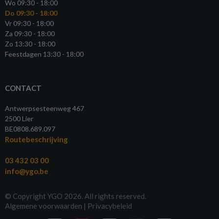
Wo 09:30 - 18:00
Do 09:30 - 18:00
Vr 09:30 - 18:00
Za 09:30 - 18:00
Zo 13:30 - 18:00
Feestdagen 13:30 - 18:00
CONTACT
Antwerpsesteenweg 467
2500 Lier
BE0808.689.097
Routebeschrijving
03 432 03 00
info@ygo.be
© Copyright YGO 2026. All rights reserved.
Algemene voorwaarden
|
Privacybeleid