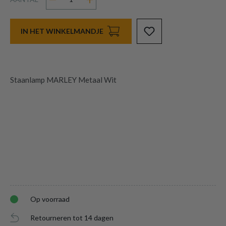
IN HET WINKELMANDJE
Staanlamp MARLEY Metaal Wit
Op voorraad
Retourneren tot 14 dagen