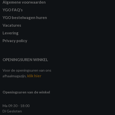
Algemene voorwaarden
YGO FAQ's
YGO bestelwagen huren
Vacatures
Levering
Privacy policy
OPENINGSUREN WINKEL
Voor de openingsuren van ons
klik hier
afhaalmagazijn,
Openingsuren van de winkel
Ma 09:30 - 18:00
Di Gesloten