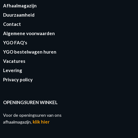
Afhaalmagazijn
Duurzaamheid
Contact
Algemene voorwaarden
YGO FAQ's
YGO bestelwagen huren
Vacatures
Levering
Privacy policy
OPENINGSUREN WINKEL
Voor de openingsuren van ons
klik hier
afhaalmagazijn,