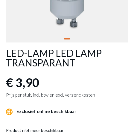
LED-LAMP LED LAMP
TRANSPARANT
€ 3,90
Prijs per stuk, incl. btw en excl. verzendkosten
Exclusief online beschikbaar
Product niet meer beschikbaar