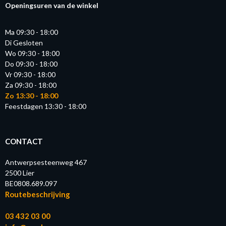
Openingsuren van de winkel
Ma 09:30 - 18:00
Di Gesloten
Wo 09:30 - 18:00
Do 09:30 - 18:00
Vr 09:30 - 18:00
Za 09:30 - 18:00
Zo 13:30 - 18:00
Feestdagen 13:30 - 18:00
CONTACT
Antwerpsesteenweg 467
2500 Lier
BE0808.689.097
Routebeschrijving
03 432 03 00