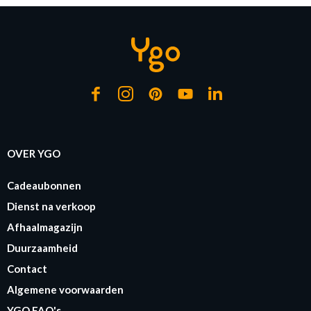
OVER YGO
Cadeaubonnen
Dienst na verkoop
Afhaalmagazijn
Duurzaamheid
Contact
Algemene voorwaarden
YGO FAQ's