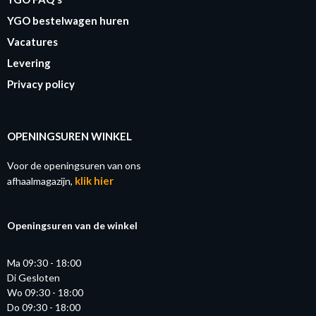
YGO bestelwagen huren
Vacatures
Levering
Privacy policy
OPENINGSUREN WINKEL
Voor de openingsuren van ons
klik hier
afhaalmagazijn,
Openingsuren van de winkel
Ma 09:30 - 18:00
Di Gesloten
Wo 09:30 - 18:00
Do 09:30 - 18:00