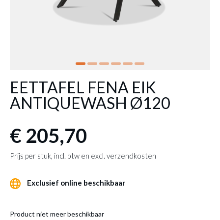
EETTAFEL FENA EIK
ANTIQUEWASH Ø120
€ 205,70
Prijs per stuk, incl. btw en excl. verzendkosten
Exclusief online beschikbaar
Product niet meer beschikbaar