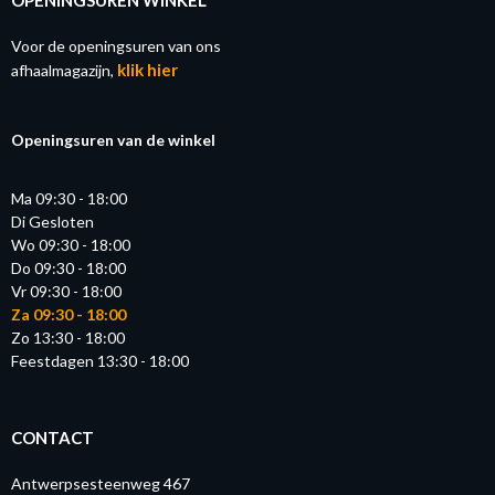
Voor de openingsuren van ons
klik hier
afhaalmagazijn,
Openingsuren van de winkel
Ma 09:30 - 18:00
Di Gesloten
Wo 09:30 - 18:00
Do 09:30 - 18:00
Vr 09:30 - 18:00
Za 09:30 - 18:00
Zo 13:30 - 18:00
Feestdagen 13:30 - 18:00
CONTACT
Antwerpsesteenweg 467