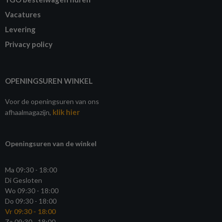
Vacatures
Levering
Privacy policy
OPENINGSUREN WINKEL
Voor de openingsuren van ons
klik hier
afhaalmagazijn,
Openingsuren van de winkel
Ma 09:30 - 18:00
Di Gesloten
Wo 09:30 - 18:00
Do 09:30 - 18:00
Vr 09:30 - 18:00
Za 09:30 - 18:00