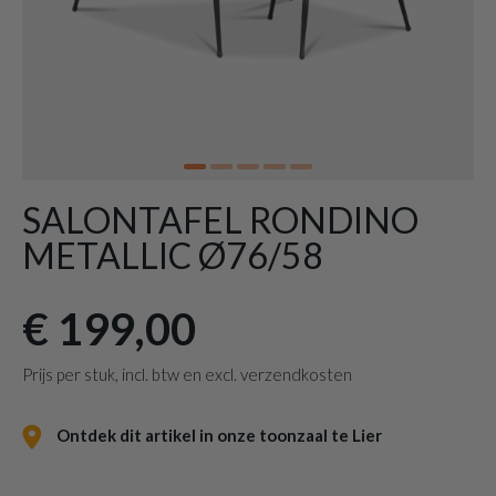
SALONTAFEL RONDINO
METALLIC Ø76/58
€ 199,00
Prijs per stuk, incl. btw en excl. verzendkosten
Ontdek dit artikel in onze toonzaal te Lier