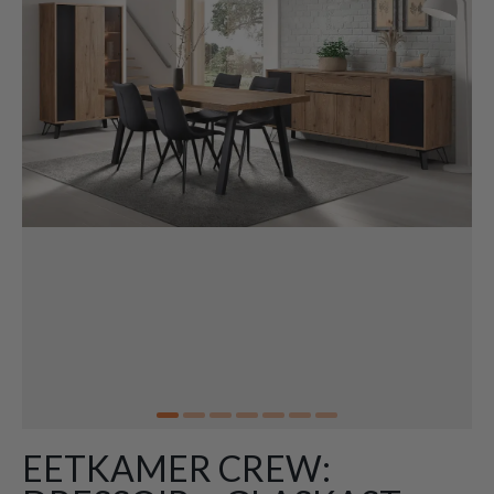
EETKAMER CREW: