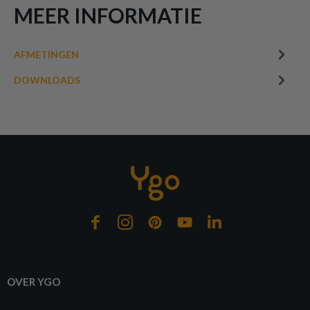
MEER INFORMATIE
AFMETINGEN
DOWNLOADS
OVER YGO