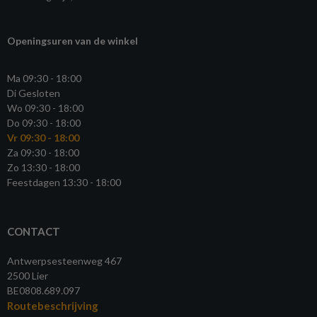
Openingsuren van de winkel
Ma 09:30 - 18:00
Di Gesloten
Wo 09:30 - 18:00
Do 09:30 - 18:00
Vr 09:30 - 18:00
Za 09:30 - 18:00
Zo 13:30 - 18:00
Feestdagen 13:30 - 18:00
CONTACT
Antwerpsesteenweg 467
2500 Lier
BE0808.689.097
Routebeschrijving