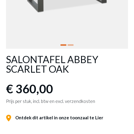
SALONTAFEL ABBEY
SCARLET OAK
€ 360,00
Prijs per stuk, incl. btw en excl. verzendkosten
Ontdek dit artikel in onze toonzaal te Lier