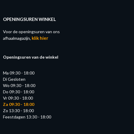
OPENINGSUREN WINKEL
Voor de openingsuren van ons
klik hier
afhaalmagazijn,
Openingsuren van de winkel
Ma 09:30 - 18:00
Di Gesloten
Wo 09:30 - 18:00
Do 09:30 - 18:00
Vr 09:30 - 18:00
Za 09:30 - 18:00
Zo 13:30 - 18:00
Feestdagen 13:30 - 18:00