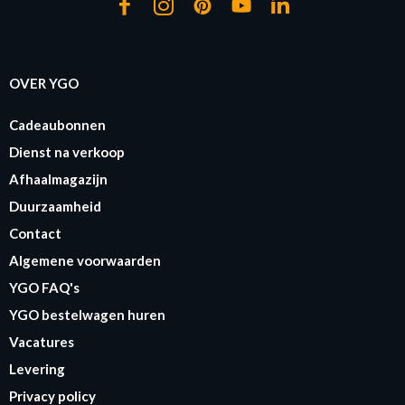
OVER YGO
Cadeaubonnen
Dienst na verkoop
Afhaalmagazijn
Duurzaamheid
Contact
Algemene voorwaarden
YGO FAQ's
YGO bestelwagen huren
Vacatures
Levering
Privacy policy