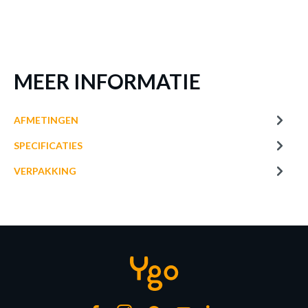
MEER INFORMATIE
AFMETINGEN
SPECIFICATIES
VERPAKKING