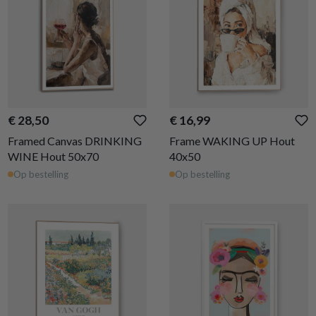
€ 28,50
€ 16,99
Framed Canvas DRINKING
Frame WAKING UP Hout
WINE Hout 50x70
40x50
Op bestelling
Op bestelling