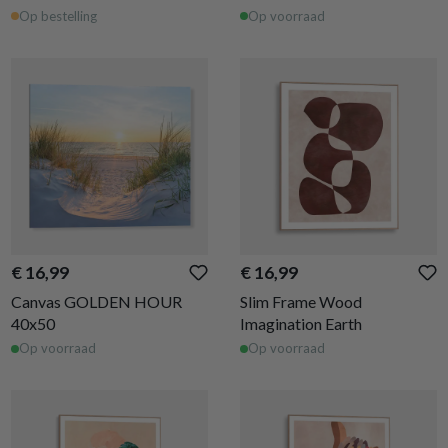
Op bestelling
Op voorraad
€ 16,99
€ 16,99
Canvas GOLDEN HOUR
Slim Frame Wood
40x50
Imagination Earth
Op voorraad
Op voorraad