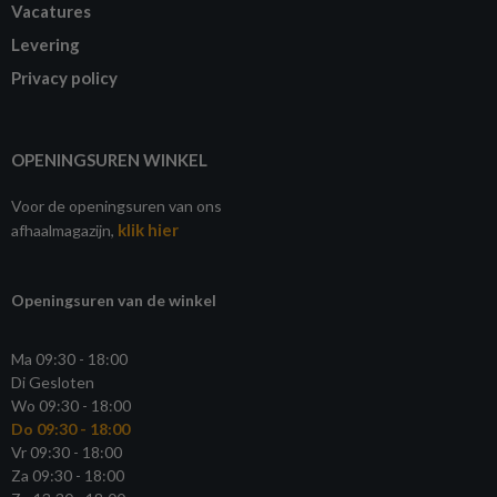
Vacatures
Levering
Privacy policy
OPENINGSUREN WINKEL
Voor de openingsuren van ons
klik hier
afhaalmagazijn,
Openingsuren van de winkel
Ma 09:30 - 18:00
Di Gesloten
Wo 09:30 - 18:00
Do 09:30 - 18:00
Vr 09:30 - 18:00
Za 09:30 - 18:00