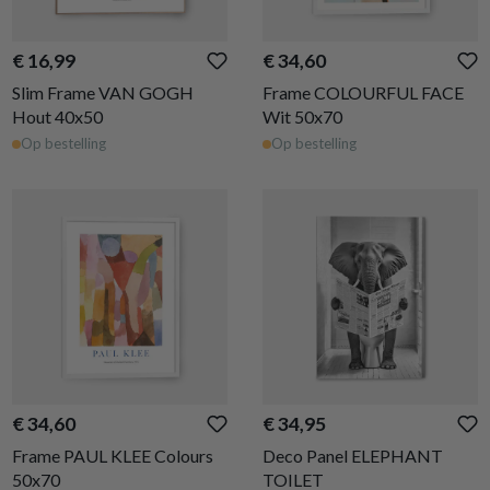
€ 16,99
€ 34,60
Slim Frame VAN GOGH
Frame COLOURFUL FACE
Hout 40x50
Wit 50x70
Op bestelling
Op bestelling
€ 34,60
€ 34,95
Frame PAUL KLEE Colours
Deco Panel ELEPHANT
50x70
TOILET