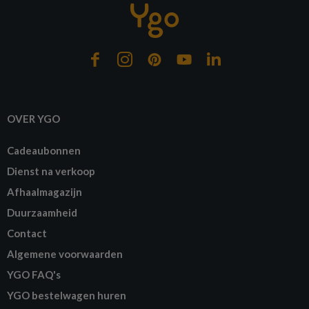
OVER YGO
Cadeaubonnen
Dienst na verkoop
Afhaalmagazijn
Duurzaamheid
Contact
Algemene voorwaarden
YGO FAQ's
YGO bestelwagen huren