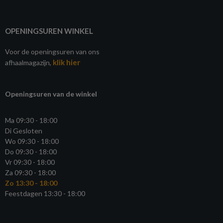
OPENINGSUREN WINKEL
Voor de openingsuren van ons
klik hier
afhaalmagazijn,
Openingsuren van de winkel
Ma 09:30 - 18:00
Di Gesloten
Wo 09:30 - 18:00
Do 09:30 - 18:00
Vr 09:30 - 18:00
Za 09:30 - 18:00
Zo 13:30 - 18:00
Feestdagen 13:30 - 18:00