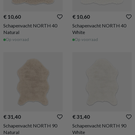
€ 10,60
€ 10,60
Schapenvacht NORTH 40
Schapenvacht NORTH 40
Natural
White
Op voorraad
Op voorraad
€ 31,40
€ 31,40
Schapenvacht NORTH 90
Schapenvacht NORTH 90
Natural
White