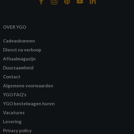
OVER YGO
Cadeaubonnen
Dienst na verkoop
Afhaalmagazijn
Duurzaamheid
Contact
Algemene voorwaarden
YGO FAQ's
YGO bestelwagen huren
Vacatures
Levering
Privacy policy