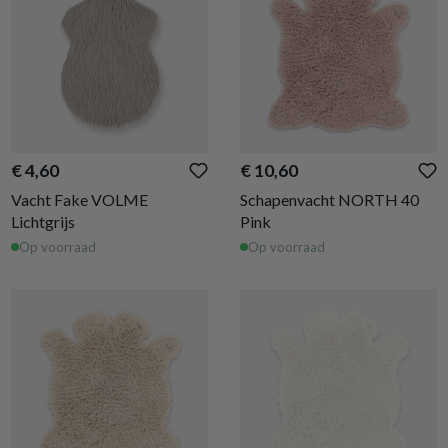
€ 4,60
€ 10,60
Vacht Fake VOLME
Schapenvacht NORTH 40
Lichtgrijs
Pink
Op voorraad
Op voorraad