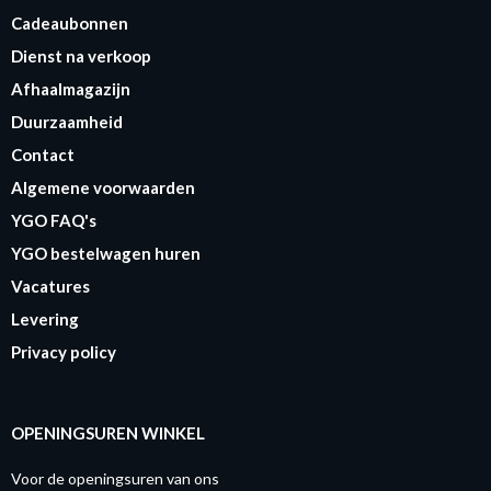
Cadeaubonnen
Dienst na verkoop
Afhaalmagazijn
Duurzaamheid
Contact
Algemene voorwaarden
YGO FAQ's
YGO bestelwagen huren
Vacatures
Levering
Privacy policy
OPENINGSUREN WINKEL
Voor de openingsuren van ons