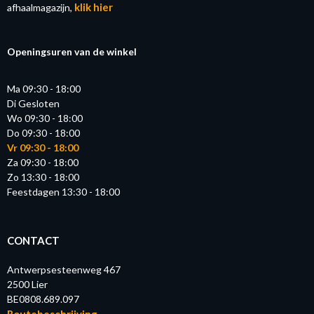
klik hier
afhaalmagazijn,
Openingsuren van de winkel
Ma 09:30 - 18:00
Di Gesloten
Wo 09:30 - 18:00
Do 09:30 - 18:00
Vr 09:30 - 18:00
Za 09:30 - 18:00
Zo 13:30 - 18:00
Feestdagen 13:30 - 18:00
CONTACT
Antwerpsesteenweg 467
2500 Lier
BE0808.689.097