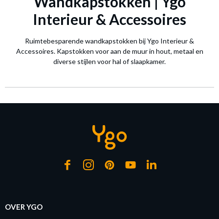
Wandkapstokken | Ygo
Interieur & Accessoires
Ruimtebesparende wandkapstokken bij Ygo Interieur &
Accessoires. Kapstokken voor aan de muur in hout, metaal en
diverse stijlen voor hal of slaapkamer.
OVER YGO