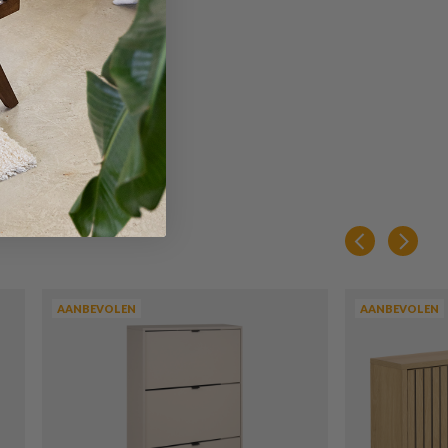
AANBEVOLEN
AANBEVOLEN