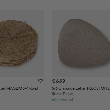
€ 6,99
tter MAGLIO S/4 Rond
S/6 Glasonderzetter FLEOSTONE
Stone Taupe
Op voorraad