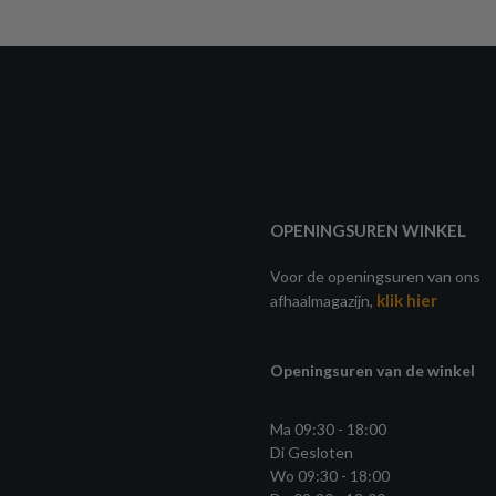
OPENINGSUREN WINKEL
Voor de openingsuren van ons
klik hier
afhaalmagazijn,
Openingsuren van de winkel
Ma 09:30 - 18:00
Di Gesloten
Wo 09:30 - 18:00