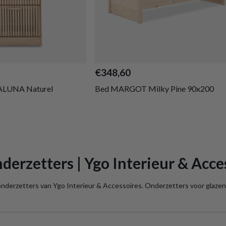
€348,60
ALUNA Naturel
Bed MARGOT Milky Pine 90x200
derzetters | Ygo Interieur & Acce
onderzetters van Ygo Interieur & Accessoires. Onderzetters voor glazen 