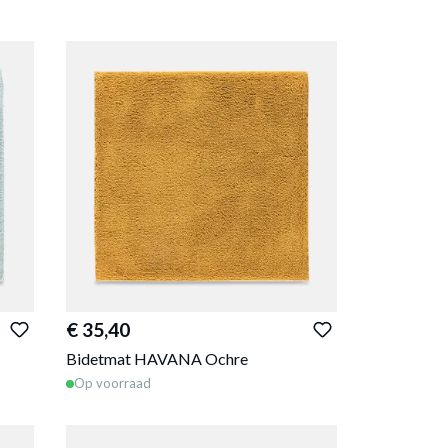
€ 35,40
Bidetmat HAVANA Ochre
Op voorraad