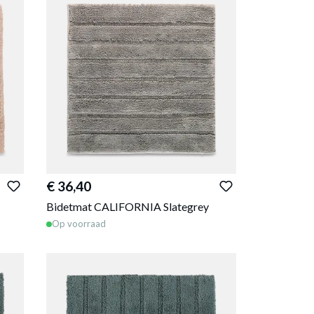
€ 36,40
Bidetmat CALIFORNIA Slategrey
Op voorraad