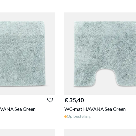
€ 35,40
AVANA Sea Green
WC-mat HAVANA Sea Green
Op bestelling