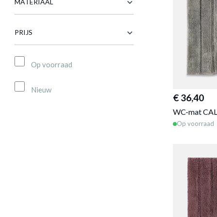
MATERIAAL
PRIJS
Op voorraad
Nieuw
€ 36,40
WC-mat CAL
Op voorraad