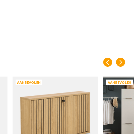
AANBEVOLEN
AANBEVOLEN