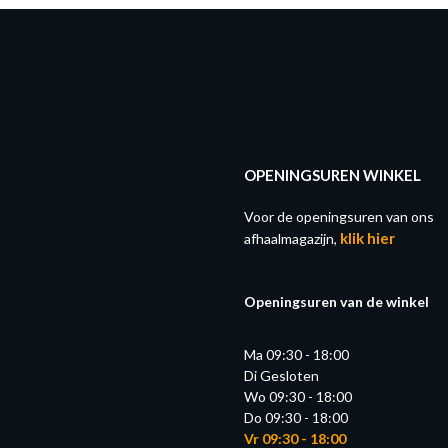
OPENINGSUREN WINKEL
Voor de openingsuren van ons
klik hier
afhaalmagazijn,
Openingsuren van de winkel
Ma 09:30 - 18:00
Di Gesloten
Wo 09:30 - 18:00
Do 09:30 - 18:00
Vr 09:30 - 18:00