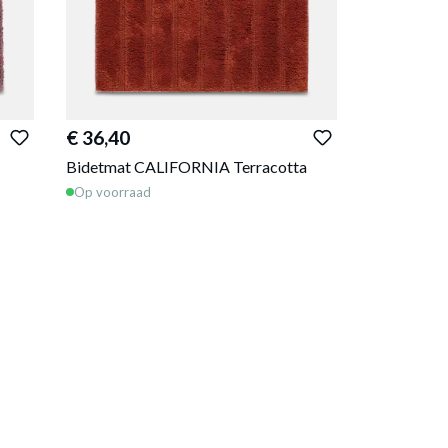
€ 36,40
Bidetmat CALIFORNIA Terracotta
Op voorraad