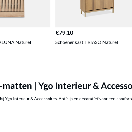
€79,10
ALUNA Naturel
Schoenenkast TRIASO Naturel
matten | Ygo Interieur & Accesso
 Ygo Interieur & Accessoires. Antislip en decoratief voor een comfortabe