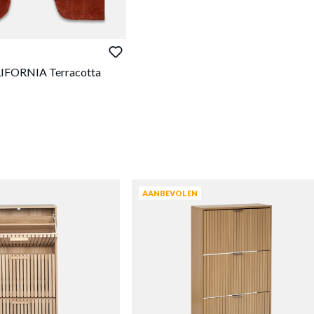
IFORNIA Terracotta
AANBEVOLEN