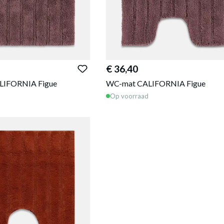
€ 36,40
LIFORNIA Figue
WC-mat CALIFORNIA Figue
Op voorraad