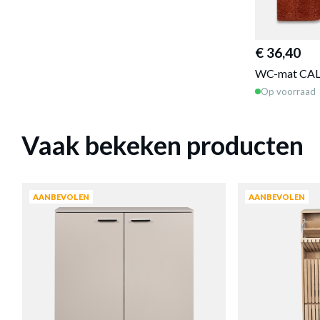
€ 36,40
WC-mat CAL
Op voorraad
Vaak bekeken producten
AANBEVOLEN
AANBEVOLEN