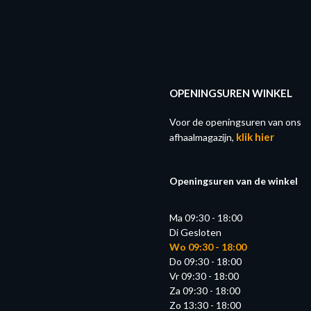
OPENINGSUREN WINKEL
Voor de openingsuren van ons
klik hier
afhaalmagazijn,
Openingsuren van de winkel
Ma 09:30 - 18:00
Di Gesloten
Wo 09:30 - 18:00
Do 09:30 - 18:00
Vr 09:30 - 18:00
Za 09:30 - 18:00
Zo 13:30 - 18:00